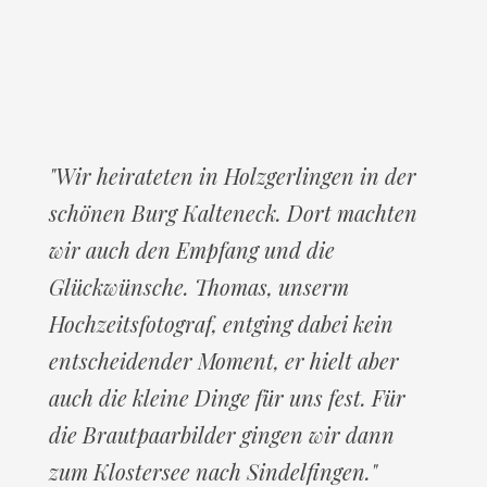
Wir heirateten in Holzgerlingen in der
schönen Burg Kalteneck. Dort machten
wir auch den Empfang und die
Glückwünsche. Thomas, unserm
Hochzeitsfotograf, entging dabei kein
entscheidender Moment, er hielt aber
auch die kleine Dinge für uns fest. Für
die Brautpaarbilder gingen wir dann
zum Klostersee nach Sindelfingen.