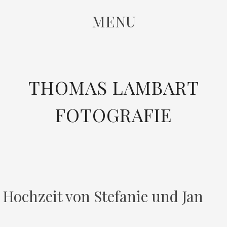
MENU
SKIP
THOMAS LAMBART
TO
CONTENT
FOTOGRAFIE
Hochzeit von Stefanie und Jan