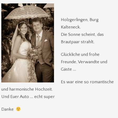
Holzgerlingen, Burg
Kalteneck.
Die Sonne scheint, das
Brautpaar strahlt.
Glückliche und frohe
Freunde, Verwandte und
Gäste ….
Es war eine so romantische
und harmonische Hochzeit.
Und Euer Auto …. echt super
Danke