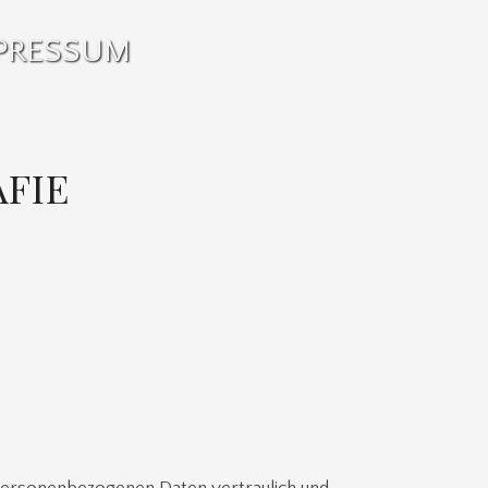
PRESSUM
FIE