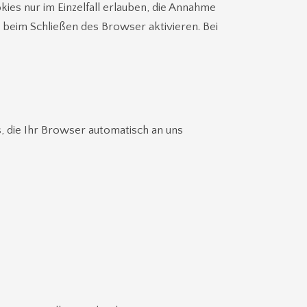
ies nur im Einzelfall erlauben, die Annahme
 beim Schließen des Browser aktivieren. Bei
, die Ihr Browser automatisch an uns