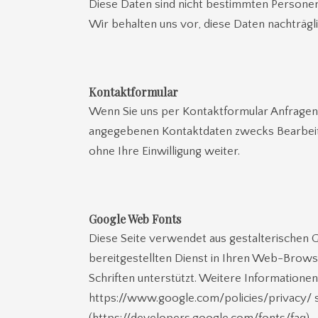
Diese Daten sind nicht bestimmten Persone
Wir behalten uns vor, diese Daten nachträg
Kontaktformular
Wenn Sie uns per Kontaktformular Anfragen
angegebenen Kontaktdaten zwecks Bearbeitun
ohne Ihre Einwilligung weiter.
Google Web Fonts
Diese Seite verwendet aus gestalterischen G
bereitgestellten Dienst in Ihren Web-Brows
Schriften unterstützt. Weitere Informationen
https://www.google.com/policies/privacy/ 