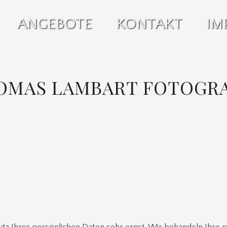
ANGEBOTE
KONTAKT
IM
OMAS LAMBART FOTOGRA