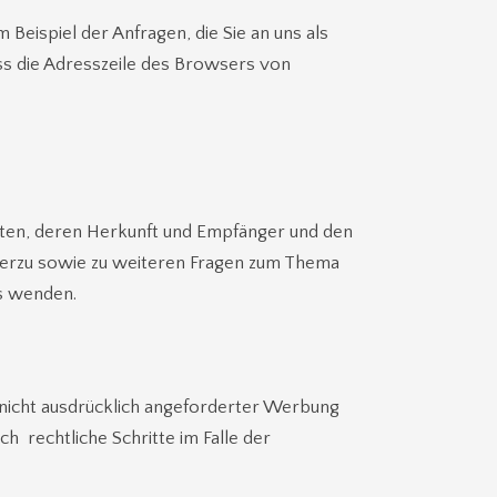
 Beispiel der Anfragen, die Sie an uns als
ass die Adresszeile des Browsers von
aten, deren Herkunft und Empfänger und den
ierzu sowie zu weiteren Fragen zum Thema
s wenden.
nicht ausdrücklich angeforderter Werbung
h rechtliche Schritte im Falle der