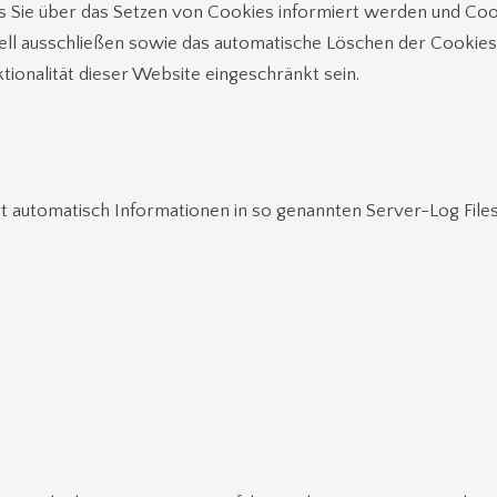
s Sie über das Setzen von Cookies informiert werden und Cook
ell ausschließen sowie das automatische Löschen der Cookies
tionalität dieser Website eingeschränkt sein.
t automatisch Informationen in so genannten Server-Log Files