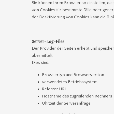
Sie können Ihren Browser so einstellen, das
von Cookies für bestimmte Fälle oder gener
der Deaktivierung von Cookies kann die Funk
Server-Log-Files
Der Provider der Seiten erhebt und speicher
übermittelt.
Dies sind:
Browsertyp und Browserversion
verwendetes Betriebssystem
Referrer URL
Hostname des zugreifenden Rechners
Uhrzeit der Serveranfrage