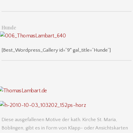
Hunde
[Best_Wordpress_Gallery id=“9″ gal_title=“Hunde“]
Diese ausgefallenen Motive der kath. Kirche St. Maria,
Böblingen, gibt es in Form von Klapp- oder Ansichtskarten