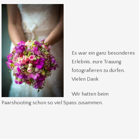
Es war ein ganz besonderes
Erlebnis, eure Trauung
fotografieren zu dürfen.
Vielen Dank
Wir hatten beim
Paarshooting schon so viel Spass zusammen.