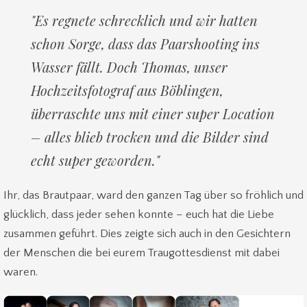
Es regnete schrecklich und wir hatten
schon Sorge, dass das Paarshooting ins
Wasser fällt. Doch Thomas, unser
Hochzeitsfotograf aus Böblingen,
überraschte uns mit einer super Location
– alles blieb trocken und die Bilder sind
echt super geworden.
Ihr, das Brautpaar, ward den ganzen Tag über so fröhlich und
glücklich, dass jeder sehen konnte – euch hat die Liebe
zusammen geführt. Dies zeigte sich auch in den Gesichtern
der Menschen die bei eurem Traugottesdienst mit dabei
waren.