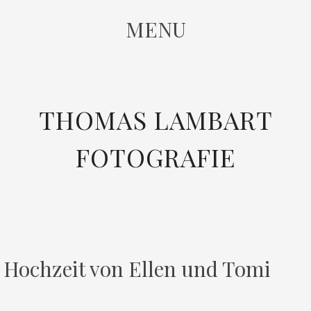
MENU
SKIP
THOMAS LAMBART
TO
CONTENT
FOTOGRAFIE
Hochzeit von Ellen und Tomi